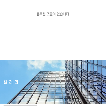
등록된 댓글이 없습니다.
갤러리