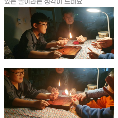
있는 놀이라는 생각이 드네요