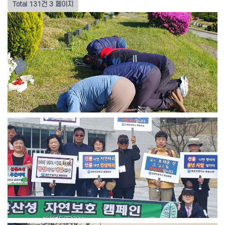
Total 131건
3 페이지