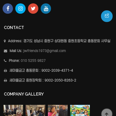
CONTACT
Address:
경기도 성남시 중원구 상대원동 중원초등학교 총동문회 사무실
Mail Us:
jwfriends1973@gmail.com
Phone:
010 5255 9827
새마을금고
총동문회 : 9002-2039-4371-4
새마을금고
중원장학회 : 9002-2050-8263-2
COMPANY GALLERY