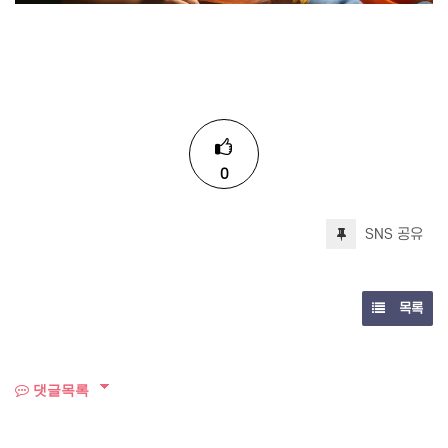
0
SNS 공유
목록
댓글목록