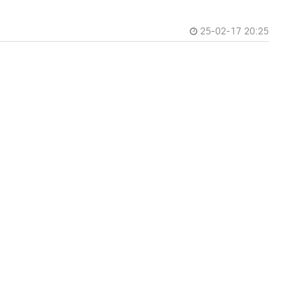
25-02-17 20:25