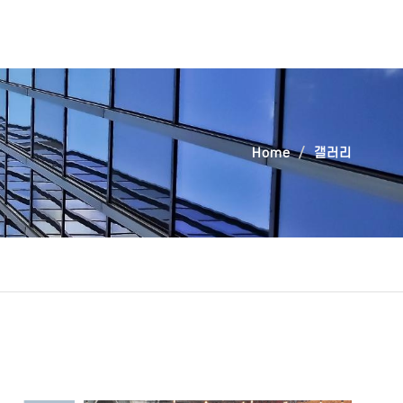
Home
갤러리