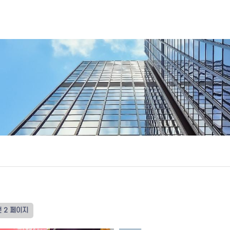
건
2 페이지