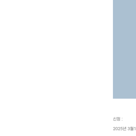
신청 :
2025년 3월