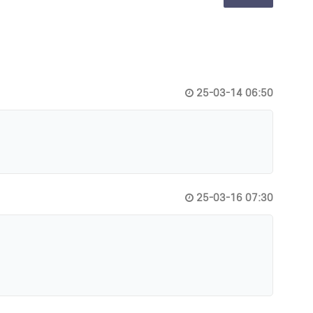
25-03-14 06:50
25-03-16 07:30