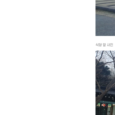
식당 앞 사진