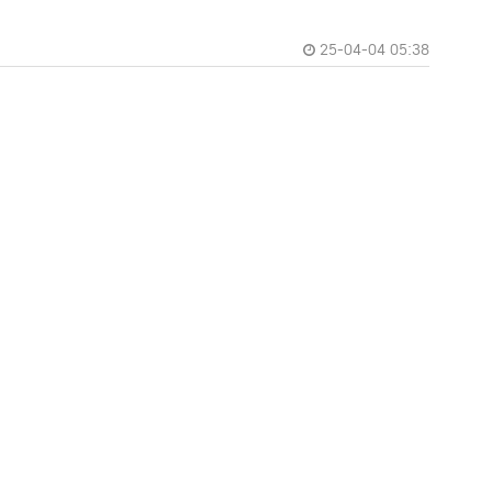
25-04-04 05:38