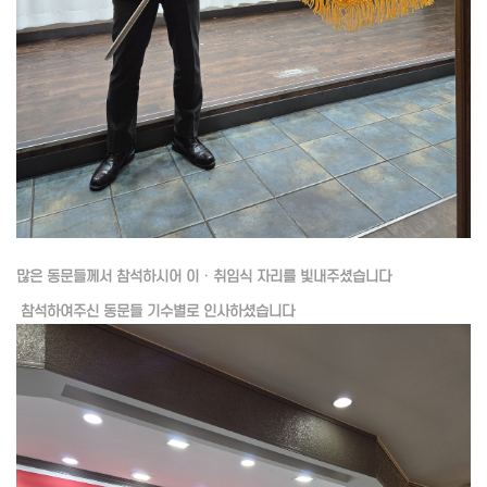
많은 동문들께서 참석하시어 이ㆍ취임식 자리를 빛내주셨습니다
참석하여주신 동문들 기수별로 인사하셨습니다