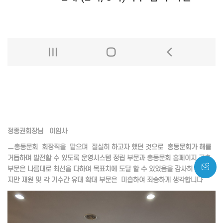
정종권회장님 이임사
ㅡ총동문회 회장직을 맡으며 절실히 하고자 했던 것으로 총동문회가 해를
거듭하며 발전할 수 있도록 운영시스템 정립 부문과 총동문회 홈페이지 구축
부문은 나름대로 최선을 다하여 목표치에 도달 할 수 있었음을 감사히 생각 하
지만 재원 및 각 기수간 유대 확대 부문은 미흡하여 죄송하게 생각합니다