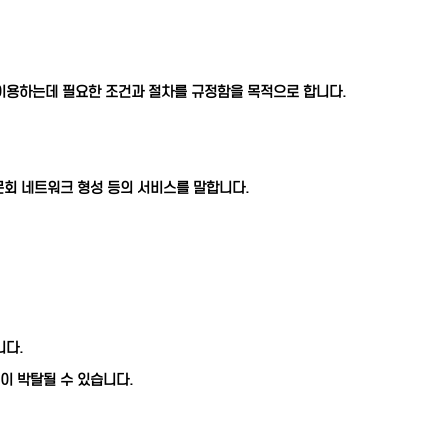
 이용하는데 필요한 조건과 절차를 규정함을 목적으로 합니다.
동문회 네트워크 형성 등의 서비스를 말합니다.
니다.
이 박탈될 수 있습니다.