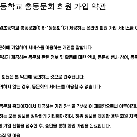
등학교 총동문회 회원 가입 약관
원초등학교 총동문회(이하 "동문회")가 제공하는 온라인 회원 가입 서비스를
문회에 가입하여 서비스를 이용하는 개인을 말합니다.
문회가 제공하는 동문회 관련 정보 및 활동에 대한 안내, 동문회 행사 참여, 
, 회원은 본 약관에 동의하는 것으로 간주됩니다.
의하지 않는 경우, 동문회의 서비스를 이용할 수 없습니다.
 동문회 홈페이지에서 제공하는 가입 양식을 작성하여 제출함으로써 이루어집
하는 모든 정보를 정확하게 기입해야 하며, 허위 정보를 제공한 경우 회원 자격
 가입 신청을 접수한 후, 승인을 통해 회원 가입을 완료합니다.
수집 및 이용