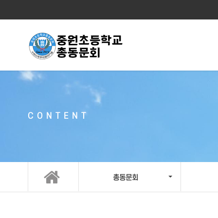
CONTENT
총동문회