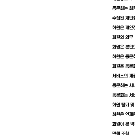
동문회는 회원
수집된 개인
회원은 개인정
회원의 의무
회원은 본인
회원은 동문
회원은 동문회
서비스의 제공
동문회는 서비
동문회는 서비
회원 탈퇴 및
회원은 언제든
회원이 본 약
면책 조항