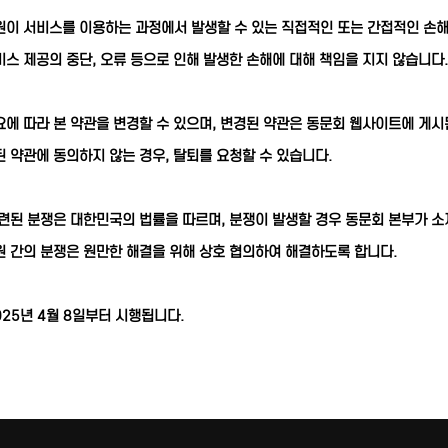
이 서비스를 이용하는 과정에서 발생할 수 있는 직접적인 또는 간접적인 손해
스 제공의 중단, 오류 등으로 인해 발생한 손해에 대해 책임을 지지 않습니다.
에 따라 본 약관을 변경할 수 있으며, 변경된 약관은 동문회 웹사이트에 게시
 약관에 동의하지 않는 경우, 탈퇴를 요청할 수 있습니다.
련된 분쟁은 대한민국의 법률을 따르며, 분쟁이 발생할 경우 동문회 본부가 소
 간의 분쟁은 원만한 해결을 위해 상호 협의하여 해결하도록 합니다.
025년 4월 8일부터 시행됩니다.