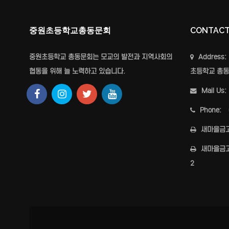
중원초등학교총동문회
CONTAC
중원초등학교 총동문회는 모교의 발전과 지역사회의
Address:
협동을 위해 늘 노력하고 있습니다.
초등학교 총동
Mail Us:
Phone:
새마을금
새마을금
2