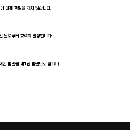
에 대해 책임을 지지 않습니다.
된 날로부터 효력이 발생합니다.
재한 법원을 제1심 법원으로 합니다.