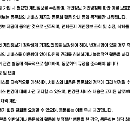
 가입 시 필요한 개인정보를 수집하며, 개인정보 처리방침에 따라 이를 보호
정보는 동문회의 서비스 제공과 동문회 활동 안내 등의 목적에만 사용됩니다.
보 제공에 동의한 것으로 간주되며, 언제든지 개인정보 조회 및 수정, 삭제를
의 개인정보가 정확하게 기재되었음을 보장해야 하며, 변경사항이 있을 경우 즉
회의 서비스를 이용함에 있어 타인의 권리를 침해하거나 불법적인 활동을 하지 
 관련 활동에 적극적으로 참여하며, 동문회의 규정을 준수해야 합니다.
 및 변경
스를 지속적으로 개선하며, 서비스의 내용은 동문회의 정책에 따라 변경될 수
스 변경에 대해 사전 고지할 수 있으며, 변경된 서비스 내용은 고지된 날로부
 자격 제한
지 회원 탈퇴를 요청할 수 있으며, 동문회는 이를 즉시 처리합니다.
관을 위반하거나 동문회의 활동에 부적절한 행동을 한 경우, 동문회는 해당 회