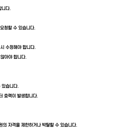
합니다.
 요청할 수 있습니다.
시 수정해야 합니다.
않아야 합니다.
 있습니다.
터 효력이 발생합니다.
원의 자격을 제한하거나 박탈할 수 있습니다.