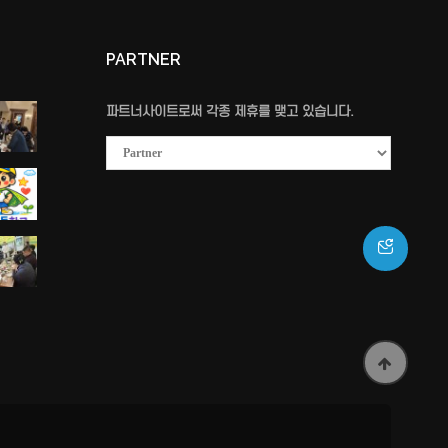
PARTNER
파트너사이트로써 각종 제휴를 맺고 있습니다.