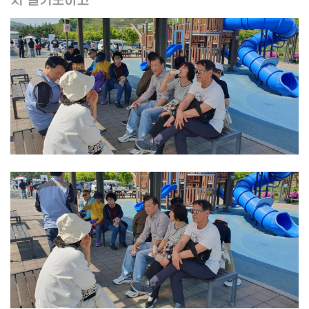
치 팔기도하고