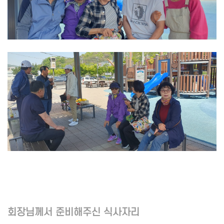
회장님께서 준비해주신 식사자리