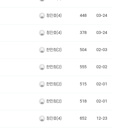
정진호(4)
448
03-24
정진호(4)
378
03-24
한민희(2)
504
02-03
한민희(2)
555
02-02
한민희(2)
515
02-01
한민희(2)
518
02-01
정진호(4)
652
12-23