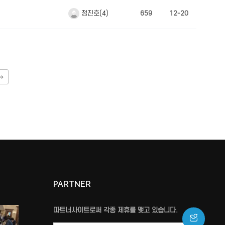
정진호(4)
659
12-20
PARTNER
파트너사이트로써 각종 제휴를 맺고 있습니다.