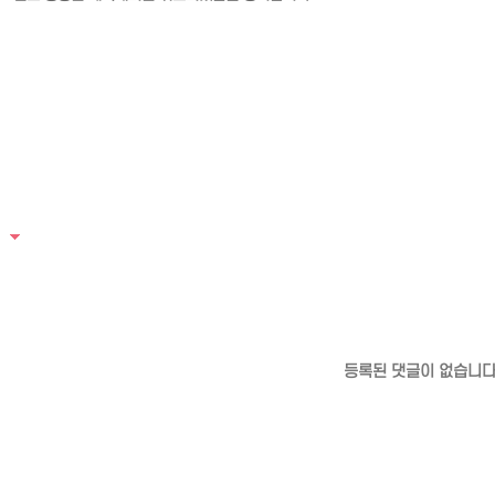
등록된 댓글이 없습니다