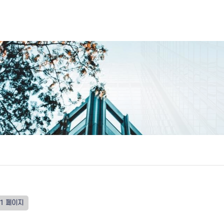
1 페이지