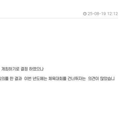
25-08-19 12:12
를 개최하기로 결정 하였으나
회의를 한 결과 이번 년도에는 체육대회를 건너뛰자는 의견이 많았습니