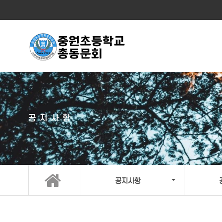
공지사항
공지사항