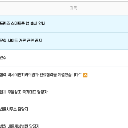
제목
프렌즈 스마트폰 앱 출시 안내
문회 사이트 개편 관련 공지
인수
협력 백세이안치과의원과 진료협력을 체결했습니다^^
업체 후불상조 국가대표 담당자
법률사무소 담당자
병원 바른세상병원 담당자