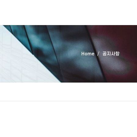
Home
공지사항